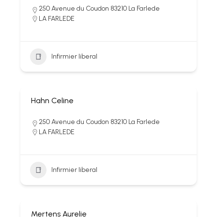
250 Avenue du Coudon 83210 La Farlede
LA FARLEDE
Infirmier liberal
Hahn Celine
250 Avenue du Coudon 83210 La Farlede
LA FARLEDE
Infirmier liberal
Mertens Aurelie