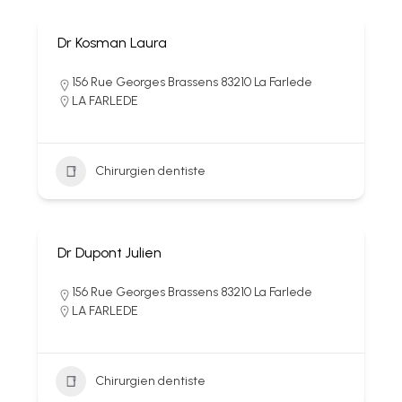
Dr Kosman Laura
156 Rue Georges Brassens 83210 La Farlede
LA FARLEDE
Chirurgien dentiste
Dr Dupont Julien
156 Rue Georges Brassens 83210 La Farlede
LA FARLEDE
Chirurgien dentiste