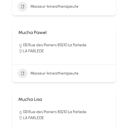
Masseur-kinesitherapeute
Mucha Pawel
133 Rue des Poiriers 83210 La Farlede
LA FARLEDE
Masseur-kinesitherapeute
Mucha Lisa
133 Rue des Poiriers 83210 La Farlede
LA FARLEDE