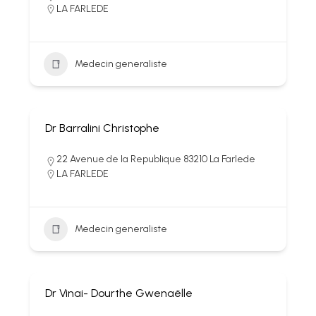
LA FARLEDE
Medecin generaliste
Dr Barralini Christophe
22 Avenue de la Republique 83210 La Farlede
LA FARLEDE
Medecin generaliste
Dr Vinai- Dourthe Gwenaëlle