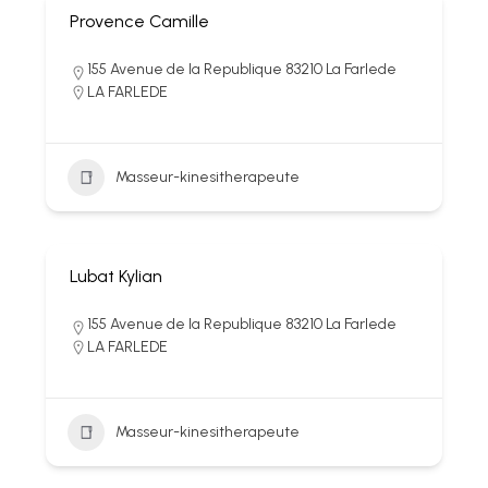
Provence Camille
155 Avenue de la Republique 83210 La Farlede
LA FARLEDE
Masseur-kinesitherapeute
Lubat Kylian
155 Avenue de la Republique 83210 La Farlede
LA FARLEDE
Masseur-kinesitherapeute