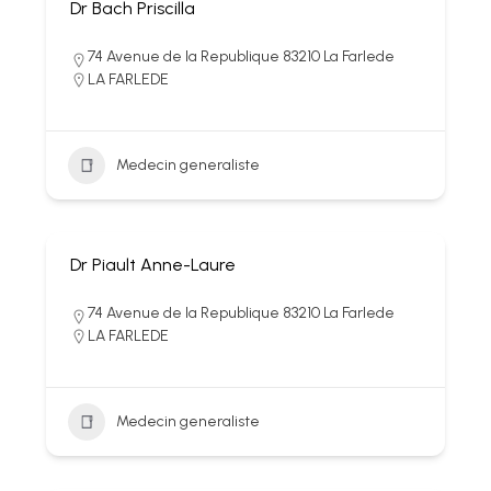
Dr Bach Priscilla
74 Avenue de la Republique 83210 La Farlede
LA FARLEDE
Medecin generaliste
Dr Piault Anne-Laure
74 Avenue de la Republique 83210 La Farlede
LA FARLEDE
Medecin generaliste