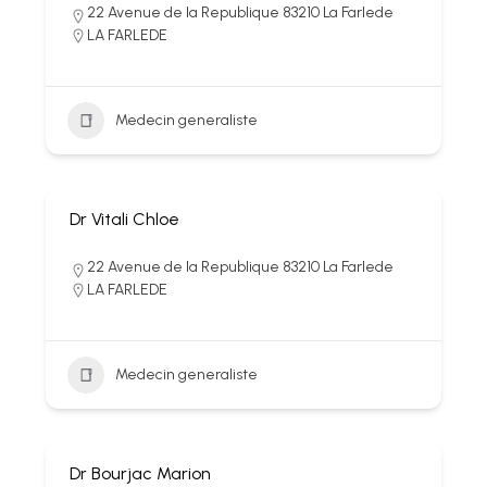
22 Avenue de la Republique 83210 La Farlede
LA FARLEDE
Medecin generaliste
Dr Vitali Chloe
22 Avenue de la Republique 83210 La Farlede
LA FARLEDE
Medecin generaliste
Dr Bourjac Marion