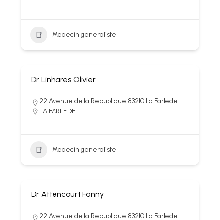
Medecin generaliste
Dr Linhares Olivier
22 Avenue de la Republique 83210 La Farlede
LA FARLEDE
Medecin generaliste
Dr Attencourt Fanny
22 Avenue de la Republique 83210 La Farlede