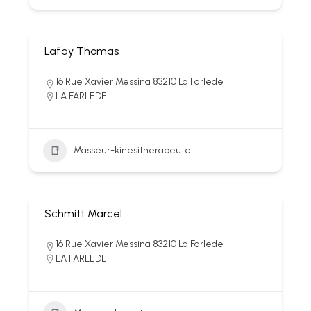
Lafay Thomas
16 Rue Xavier Messina 83210 La Farlede
LA FARLEDE
Masseur-kinesitherapeute
Schmitt Marcel
16 Rue Xavier Messina 83210 La Farlede
LA FARLEDE