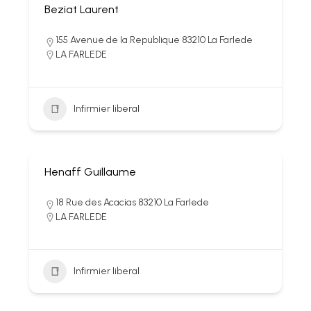
Beziat Laurent
155 Avenue de la Republique 83210 La Farlede
LA FARLEDE
Infirmier liberal
Henaff Guillaume
18 Rue des Acacias 83210 La Farlede
LA FARLEDE
Infirmier liberal