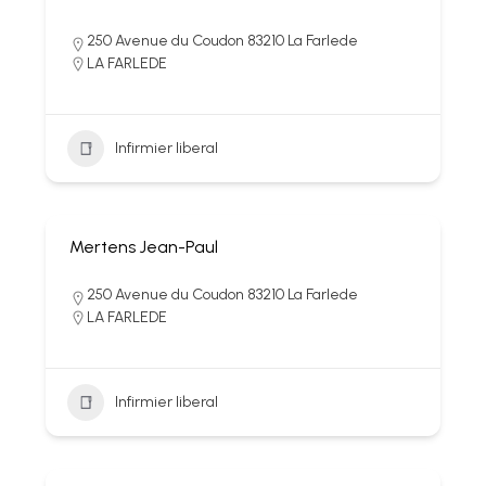
250 Avenue du Coudon 83210 La Farlede
LA FARLEDE
Infirmier liberal
Mertens Jean-Paul
250 Avenue du Coudon 83210 La Farlede
LA FARLEDE
Infirmier liberal