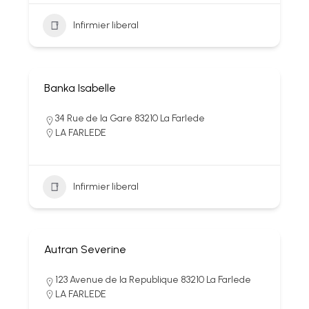
Infirmier liberal
Banka Isabelle
34 Rue de la Gare 83210 La Farlede
LA FARLEDE
Infirmier liberal
Autran Severine
123 Avenue de la Republique 83210 La Farlede
LA FARLEDE