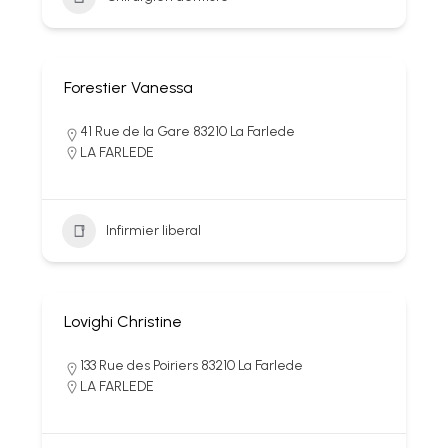
Forestier Vanessa
41 Rue de la Gare 83210 La Farlede
LA FARLEDE
Infirmier liberal
Lovighi Christine
133 Rue des Poiriers 83210 La Farlede
LA FARLEDE