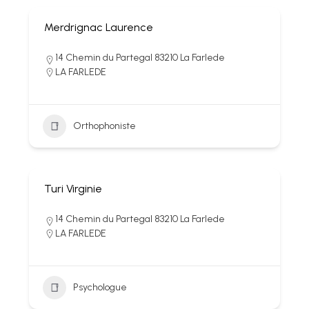
Merdrignac Laurence
14 Chemin du Partegal 83210 La Farlede
LA FARLEDE
Orthophoniste
Turi Virginie
14 Chemin du Partegal 83210 La Farlede
LA FARLEDE
Psychologue