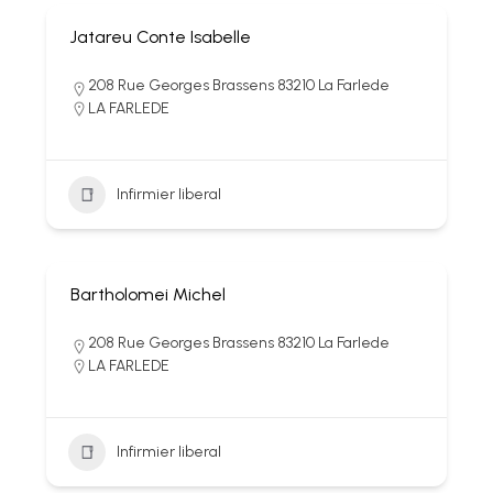
Jatareu Conte Isabelle
208 Rue Georges Brassens 83210 La Farlede
LA FARLEDE
Infirmier liberal
Bartholomei Michel
208 Rue Georges Brassens 83210 La Farlede
LA FARLEDE
Infirmier liberal