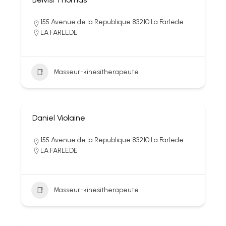
155 Avenue de la Republique 83210 La Farlede
LA FARLEDE
Masseur-kinesitherapeute
Daniel Violaine
155 Avenue de la Republique 83210 La Farlede
LA FARLEDE
Masseur-kinesitherapeute