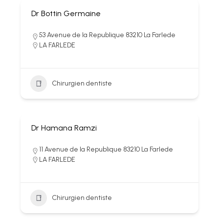
Dr Bottin Germaine
53 Avenue de la Republique 83210 La Farlede
LA FARLEDE
Chirurgien dentiste
Dr Hamana Ramzi
11 Avenue de la Republique 83210 La Farlede
LA FARLEDE
Chirurgien dentiste