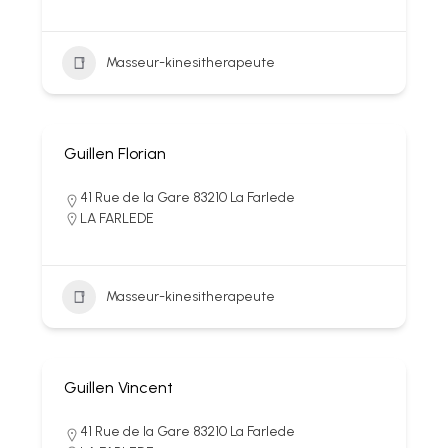
Masseur-kinesitherapeute
Guillen Florian
41 Rue de la Gare 83210 La Farlede
LA FARLEDE
Masseur-kinesitherapeute
Guillen Vincent
41 Rue de la Gare 83210 La Farlede