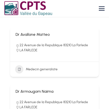
Dr Avallone Matteo
22 Avenue de la Republique 83210 La Farlede
LA FARLEDE
Medecin generaliste
Dr Armougom Naïma
22 Avenue de la Republique 83210 La Farlede
LA FARLEDE