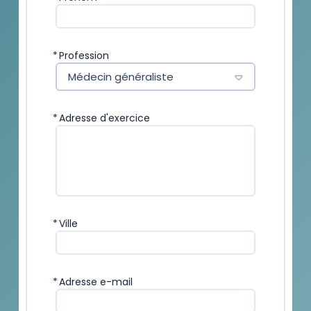
*
Profession
Médecin généraliste
*
Adresse d'exercice
*
Ville
*
Adresse e-mail