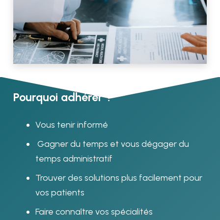
Pourquoi adhérer ?
Vous tenir informé
Gagner du temps et vous dégager du
temps administratif
Trouver des solutions plus facilement pour
vos patients
Faire connaître vos spécialités