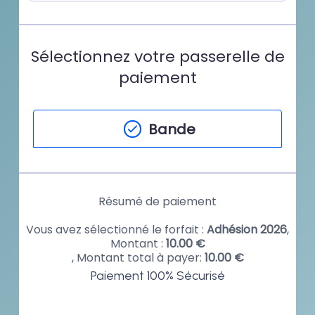
Sélectionnez votre passerelle de
paiement
Bande
Résumé de paiement
Vous avez sélectionné le forfait :
Adhésion 2026
,
Montant :
10.00
€
, Montant total à payer:
10.00
€
Paiement 100% Sécurisé