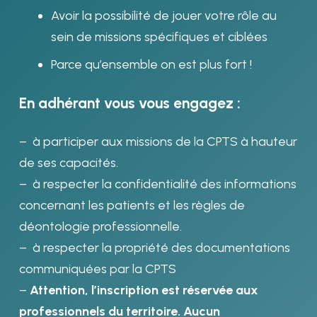
Avoir la possibilité de jouer votre rôle au
sein de missions spécifiques et ciblées
Parce qu’ensemble on est plus fort !
En adhérant vous vous engagez :
– à participer aux missions de la CPTS à hauteur
de ses capacités.
– à respecter la confidentialité des informations
concernant les patients et les règles de
déontologie professionnelle.
– à respecter la propriété des documentations
communiquées par la CPTS
–
Attention, l’inscription est réservée aux
professionnels du territoire. Aucun