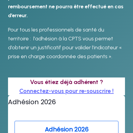
remboursement ne pourra être effectué en cas
d’erreur.
Pour tous les professionnels de santé du
territoire : l‘adhésion à la CPTS vous permet
d’obtenir un justificatif pour valider l’indicateur «
prise en charge coordonnée des patients ».
Vous étiez déjà adhérent ?
Connectez-vous pour re-souscrire !
Adhésion 2026
Adhésion 2026