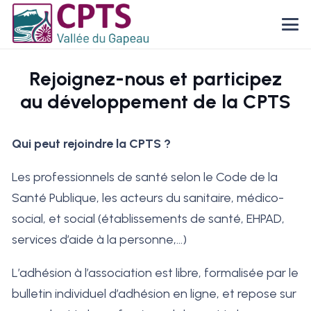
Rejoignez-nous et participez
au développement de la CPTS
Qui peut rejoindre la CPTS ?
Les professionnels de santé selon le Code de la
Santé Publique, les acteurs du sanitaire, médico-
social, et social (établissements de santé, EHPAD,
services d’aide à la personne,…)
L’adhésion à l’association est libre, formalisée par le
bulletin individuel d’adhésion en ligne, et repose sur