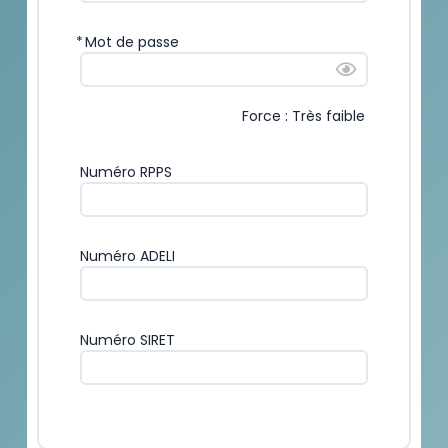
*
Mot de passe
Force : Très faible
Numéro RPPS
Numéro ADELI
Numéro SIRET