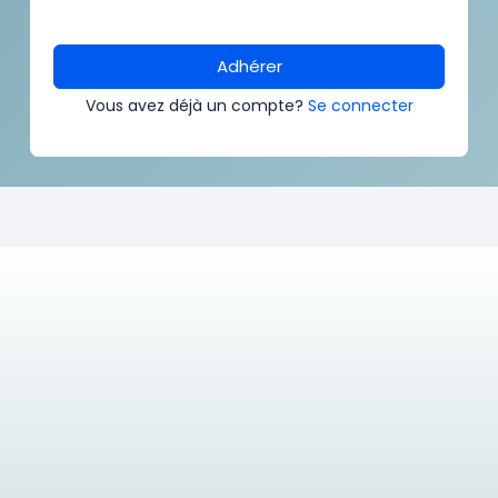
Adhérer
Vous avez déjà un compte?
Se connecter