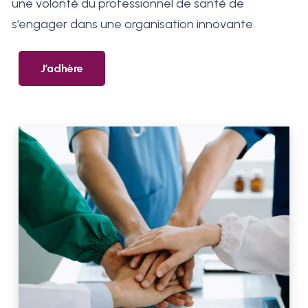
une volonté du professionnel de santé de
s’engager dans une organisation innovante.
J’adhère