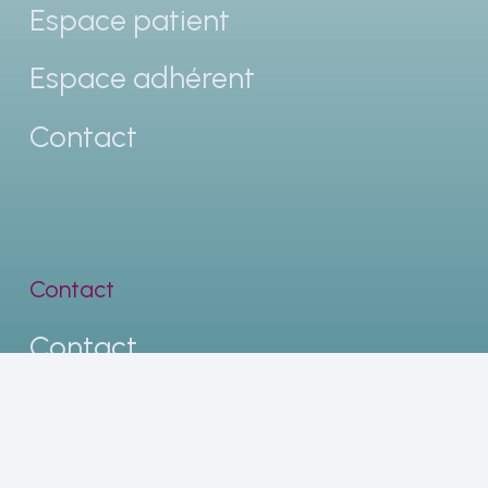
Espace patient
Espace adhérent
Contact
Contact
Contact
Mentions légales
Politiques de confidentialités