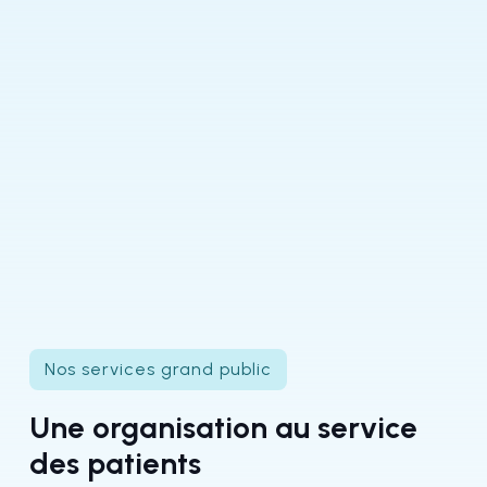
Nos services grand public
Une organisation au service
des patients