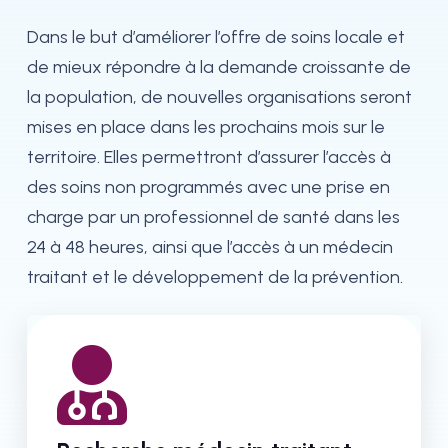
Dans le but d’améliorer l’offre de soins locale et
de mieux répondre à la demande croissante de
la population, de nouvelles organisations seront
mises en place dans les prochains mois sur le
territoire. Elles permettront d’assurer l’accès à
des soins non programmés avec une prise en
charge par un professionnel de santé dans les
24 à 48 heures, ainsi que l’accès à un médecin
traitant et le développement de la prévention.