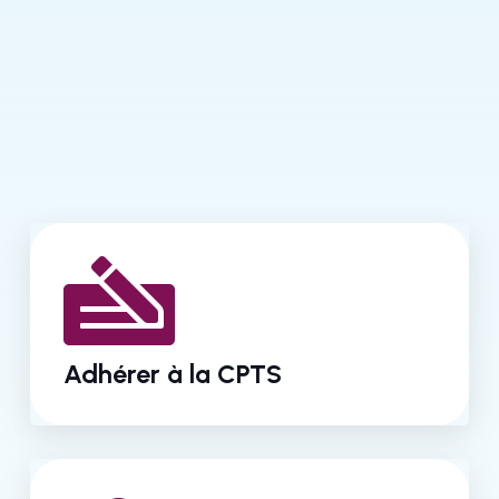
Adhérer à la CPTS