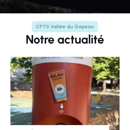
CPTS Vallée du Gapeau
Notre actualité