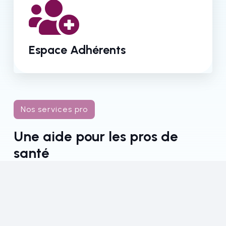
Espace Adhérents
Nos services pro
Une aide pour les pros de
santé
La CPTS offre aux professionnels de santé un
cadre collaboratif qui favorise la coordination
des soins et optimise la répartition de la charge