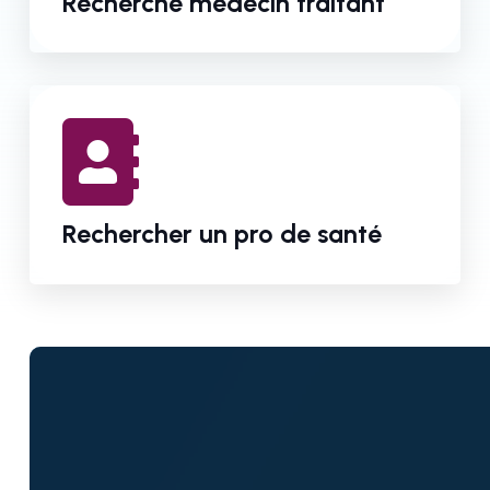
Recherche médecin traitant
Rechercher un pro de santé