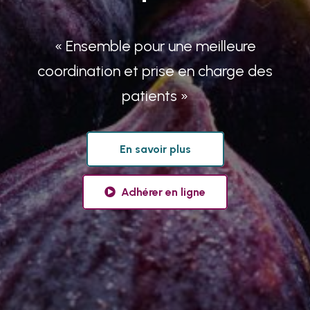
« Ensemble pour une meilleure
coordination et prise en charge des
patients »
En savoir plus
Adhérer en ligne