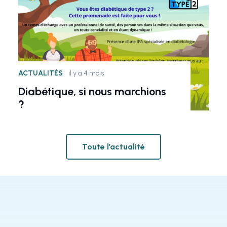
ACTUALITÉS
il y a 4 mois
Diabétique, si nous marchions
?
Toute l’actualité