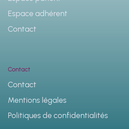
Espace adhérent
Contact
Contact
Contact
Mentions légales
Politiques de confidentialités