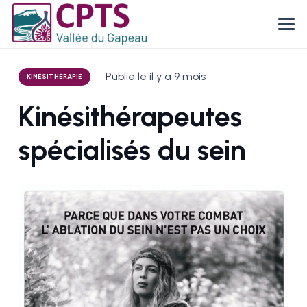
Publié le
il y a 9 mois
KINÉSITHÉRAPIE
Kinésithérapeutes
spécialisés du sein