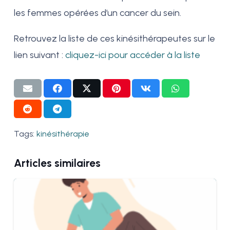
les femmes opérées d’un cancer du sein.
Retrouvez la liste de ces kinésithérapeutes sur le
lien suivant :
cliquez-ici pour accéder à la liste
Tags:
kinésithérapie
Articles similaires