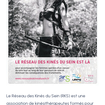
Le Réseau des Kinés du Sein (RKS) est une
association de kinésithérapeutes formés pour