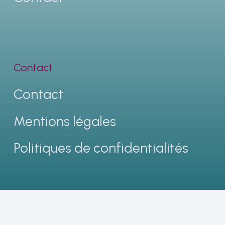
Contact
Contact
Mentions légales
Politiques de confidentialités