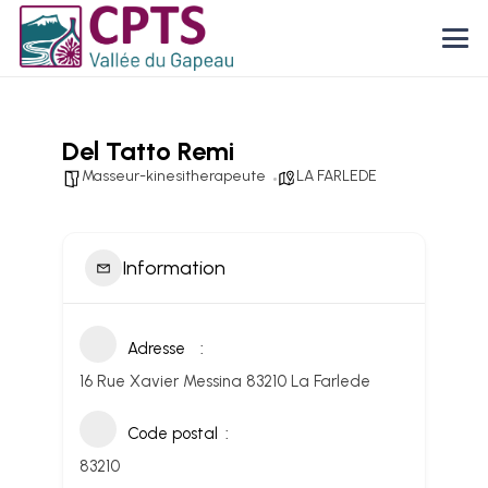
Del Tatto Remi
Masseur-kinesitherapeute
LA FARLEDE
Information
Adresse
16 Rue Xavier Messina 83210 La Farlede
Code postal
83210