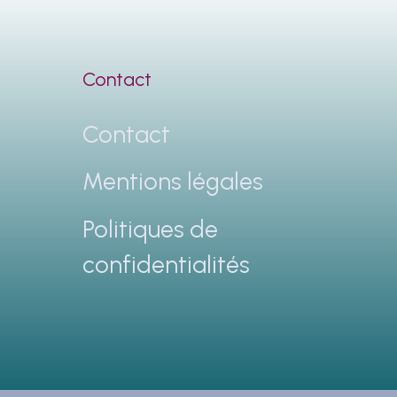
Contact
Contact
Mentions légales
Politiques de
confidentialités