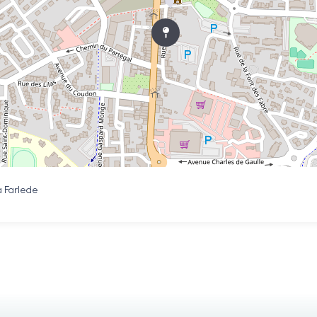
a Farlede