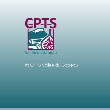
© CPTS Vallée du Gapeau