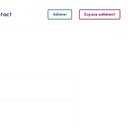
tact
Adhérer
Espace adhérent