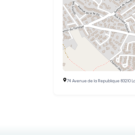
74 Avenue de la Republique 83210 L