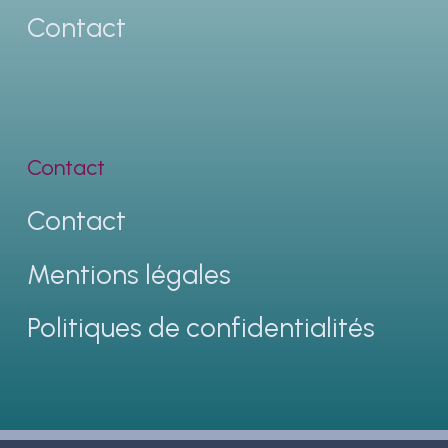
Contact
Contact
Contact
Mentions légales
Politiques de confidentialités