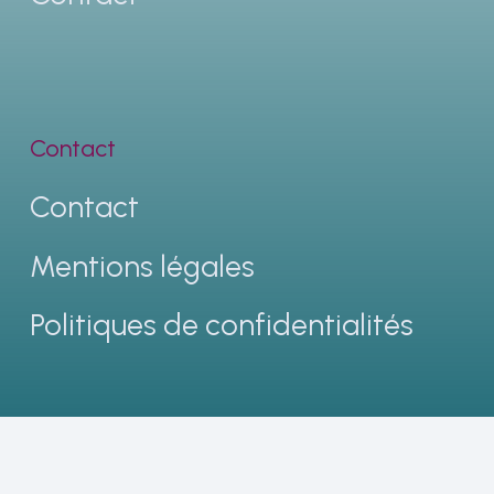
Contact
Contact
Mentions légales
Politiques de confidentialités