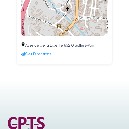
Avenue de la Liberte 83210 Sollies-Pont
Get Directions