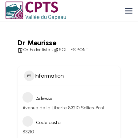
Dr Meurisse
Orthodontiste
SOLLIES PONT
Information
Adresse
Avenue de la Liberte 83210 Sollies-Pont
Code postal
83210