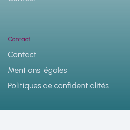
Contact
Contact
Mentions légales
Politiques de confidentialités