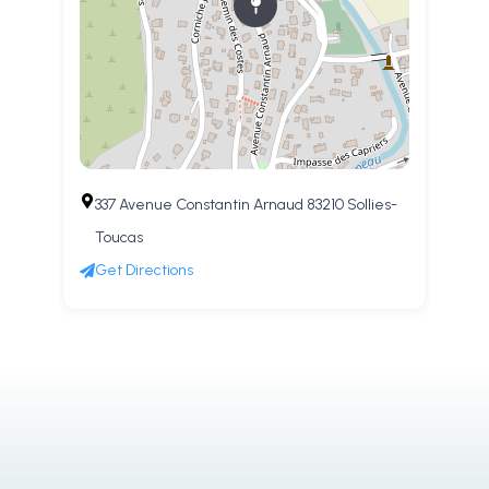
337 Avenue Constantin Arnaud 83210 Sollies-
Toucas
Get Directions