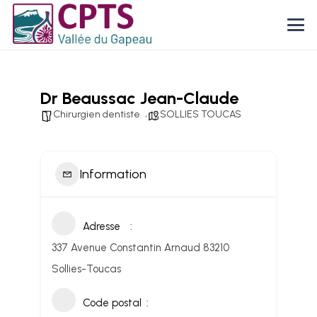
Dr Beaussac Jean-Claude
Chirurgien dentiste
SOLLIES TOUCAS
Information
Adresse
337 Avenue Constantin Arnaud 83210
Sollies-Toucas
Code postal