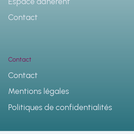
Espace adhérent
Contact
Contact
Contact
Mentions légales
Politiques de confidentialités