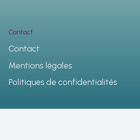
Contact
Contact
Mentions légales
Politiques de confidentialités