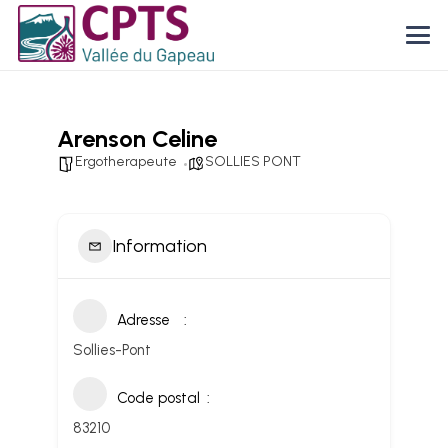
Arenson Celine
Ergotherapeute
SOLLIES PONT
Information
Adresse
Sollies-Pont
Code postal
83210