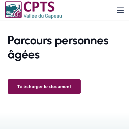
Parcours personnes
âgées
Télécharger le document