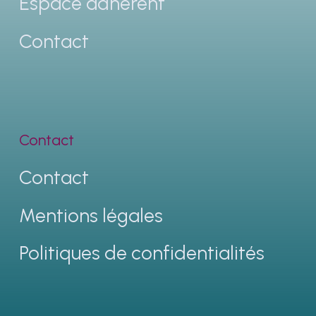
Espace adhérent
Contact
Contact
Contact
Mentions légales
Politiques de confidentialités