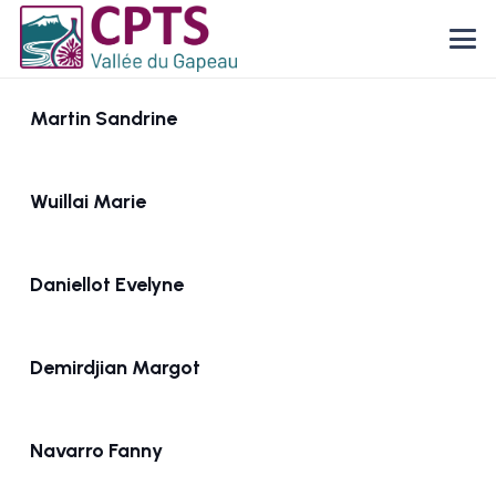
Martin Sandrine
Wuillai Marie
Daniellot Evelyne
Demirdjian Margot
Navarro Fanny