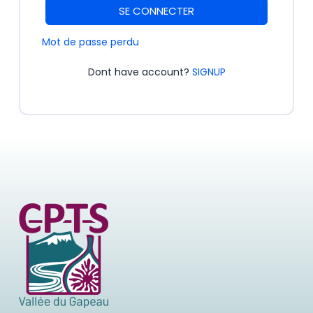
SE CONNECTER
Mot de passe perdu
Dont have account?
SIGNUP