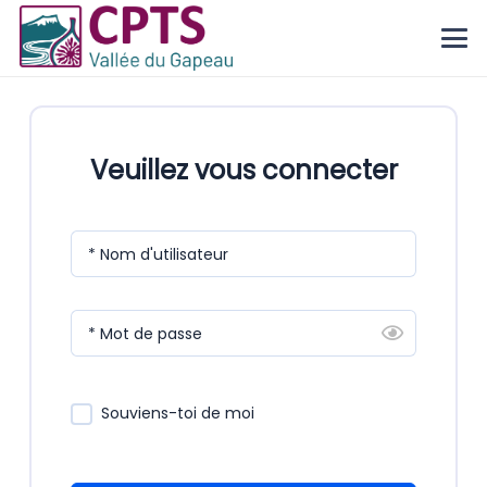
Veuillez vous connecter
* Nom d'utilisateur
* Mot de passe
Souviens-toi de moi